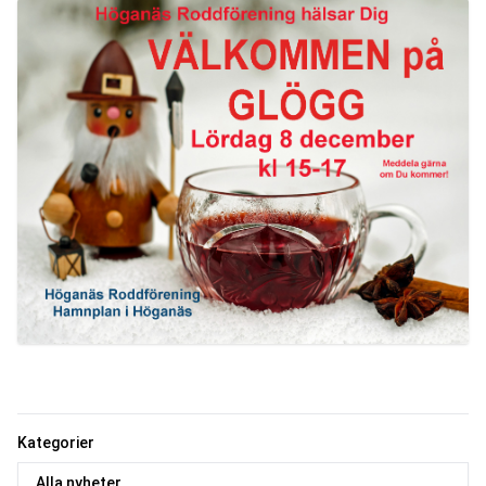
Kategorier
Alla nyheter