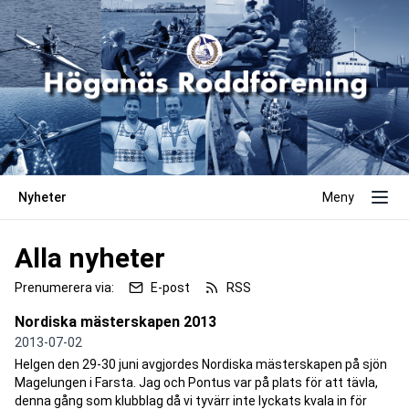
Nyheter
Meny
Alla nyheter
Prenumerera via:
E-post
RSS
Nordiska mästerskapen 2013
2013-07-02
Helgen den 29-30 juni avgjordes Nordiska mästerskapen på sjön
Magelungen i Farsta. Jag och Pontus var på plats för att tävla,
denna gång som klubblag då vi tyvärr inte lyckats kvala in för